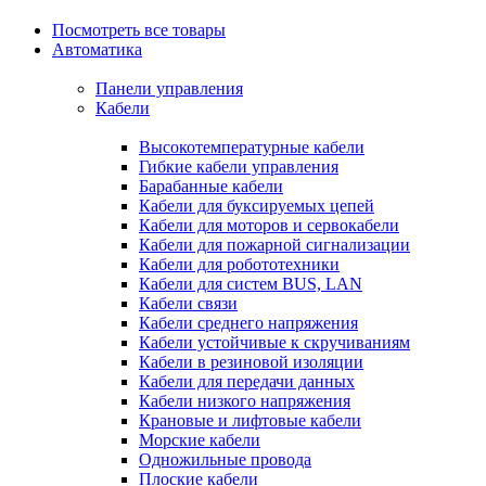
Посмотреть все товары
Автоматика
Панели управления
Кабели
Высокотемпературные кабели
Гибкие кабели управления
Барабанные кабели
Кабели для буксируемых цепей
Кабели для моторов и сервокабели
Кабели для пожарной сигнализации
Кабели для робототехники
Кабели для систем BUS, LAN
Кабели связи
Кабели среднего напряжения
Кабели устойчивые к скручиваниям
Кабели в резиновой изоляции
Кабели для передачи данных
Кабели низкого напряжения
Крановые и лифтовые кабели
Морские кабели
Одножильные провода
Плоские кабели