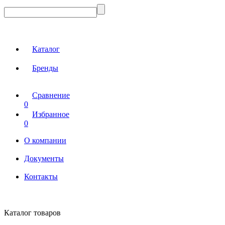
Каталог
Бренды
Сравнение
0
Избранное
0
О компании
Документы
Контакты
Каталог товаров