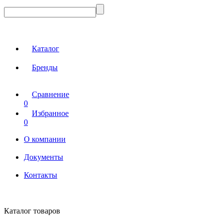
Каталог
Бренды
Сравнение
0
Избранное
0
О компании
Документы
Контакты
Каталог товаров