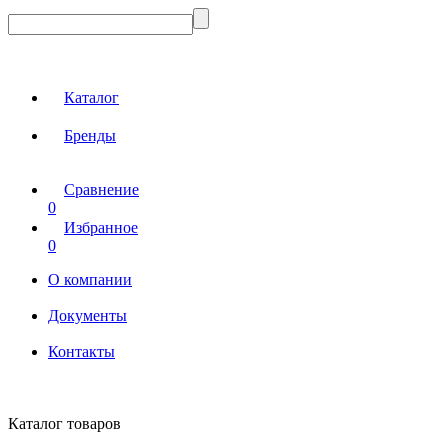
Каталог
Бренды
Сравнение
0
Избранное
0
О компании
Документы
Контакты
Каталог товаров