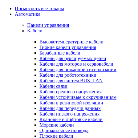
Посмотреть все товары
Автоматика
Панели управления
Кабели
Высокотемпературные кабели
Гибкие кабели управления
Барабанные кабели
Кабели для буксируемых цепей
Кабели для моторов и сервокабели
Кабели для пожарной сигнализации
Кабели для робототехники
Кабели для систем BUS, LAN
Кабели связи
Кабели среднего напряжения
Кабели устойчивые к скручиваниям
Кабели в резиновой изоляции
Кабели для передачи данных
Кабели низкого напряжения
Крановые и лифтовые кабели
Морские кабели
Одножильные провода
Плоские кабели