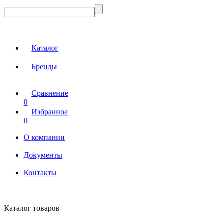
Каталог
Бренды
Сравнение
0
Избранное
0
О компании
Документы
Контакты
Каталог товаров