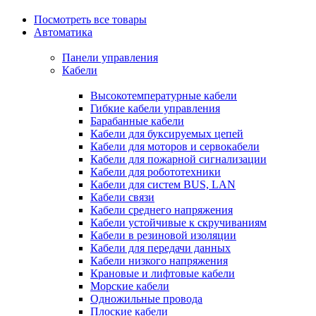
Посмотреть все товары
Автоматика
Панели управления
Кабели
Высокотемпературные кабели
Гибкие кабели управления
Барабанные кабели
Кабели для буксируемых цепей
Кабели для моторов и сервокабели
Кабели для пожарной сигнализации
Кабели для робототехники
Кабели для систем BUS, LAN
Кабели связи
Кабели среднего напряжения
Кабели устойчивые к скручиваниям
Кабели в резиновой изоляции
Кабели для передачи данных
Кабели низкого напряжения
Крановые и лифтовые кабели
Морские кабели
Одножильные провода
Плоские кабели