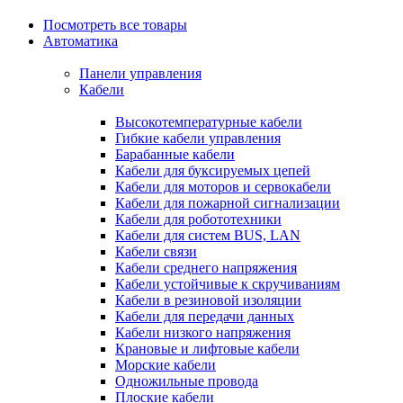
Посмотреть все товары
Автоматика
Панели управления
Кабели
Высокотемпературные кабели
Гибкие кабели управления
Барабанные кабели
Кабели для буксируемых цепей
Кабели для моторов и сервокабели
Кабели для пожарной сигнализации
Кабели для робототехники
Кабели для систем BUS, LAN
Кабели связи
Кабели среднего напряжения
Кабели устойчивые к скручиваниям
Кабели в резиновой изоляции
Кабели для передачи данных
Кабели низкого напряжения
Крановые и лифтовые кабели
Морские кабели
Одножильные провода
Плоские кабели