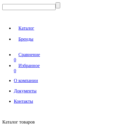
Каталог
Бренды
Сравнение
0
Избранное
0
О компании
Документы
Контакты
Каталог товаров