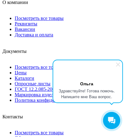
О компании
Посмотреть все товары
Реквизиты
Вакансии
Доставка и оплата
Документы
Посмотреть все товары
Цены
Каталоги
Ольга
Опросные листы
ГОСТ 12.2.085-2002
Здравствуйте! Готова помочь.
Маркировка изделий
Напишите мне Ваш вопрос.
Политика конфиденциальности
Контакты
Посмотреть все товары