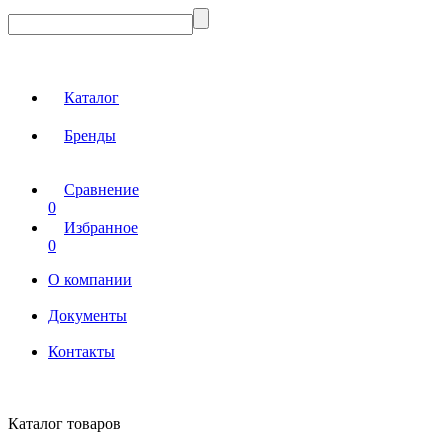
Каталог
Бренды
Сравнение
0
Избранное
0
О компании
Документы
Контакты
Каталог товаров