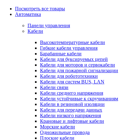
Посмотреть все товары
Автоматика
Панели управления
Кабели
Высокотемпературные кабели
Гибкие кабели управления
Барабанные кабели
Кабели для буксируемых цепей
Кабели для моторов и сервокабели
Кабели для пожарной сигнализации
Кабели для робототехники
Кабели для систем BUS, LAN
Кабели связи
Кабели среднего напряжения
Кабели устойчивые к скручиваниям
Кабели в резиновой изоляции
Кабели для передачи данных
Кабели низкого напряжения
Крановые и лифтовые кабели
Морские кабели
Одножильные провода
Плоские кабели