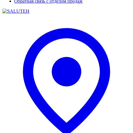
Обратная связь с отделом продаж