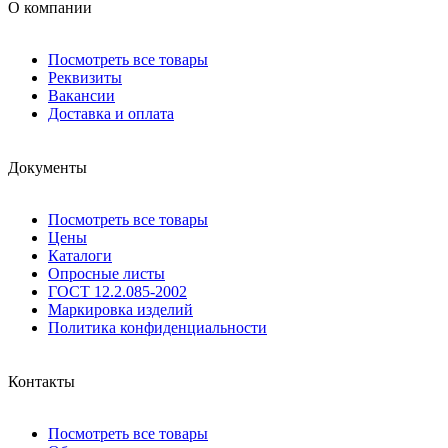
О компании
Посмотреть все товары
Реквизиты
Вакансии
Доставка и оплата
Документы
Посмотреть все товары
Цены
Каталоги
Опросные листы
ГОСТ 12.2.085-2002
Маркировка изделий
Политика конфиденциальности
Контакты
Посмотреть все товары