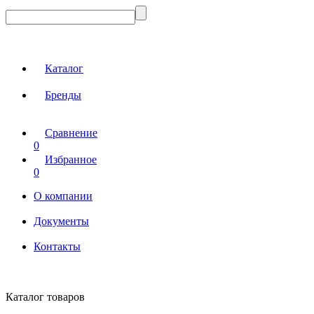
Каталог
Бренды
Сравнение
0
Избранное
0
О компании
Документы
Контакты
Каталог товаров