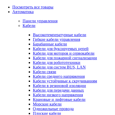
Посмотреть все товары
Автоматика
Панели управления
Кабели
Высокотемпературные кабели
Гибкие кабели управления
Барабанные кабели
Кабели для буксируемых цепей
Кабели для моторов и сервокабели
Кабели для пожарной сигнализации
Кабели для робототехники
Кабели для систем BUS, LAN
Кабели связи
Кабели среднего напряжения
Кабели устойчивые к скручиваниям
Кабели в резиновой изоляции
Кабели для передачи данных
Кабели низкого напряжения
Крановые и лифтовые кабели
Морские кабели
Одножильные провода
Плоские кабели