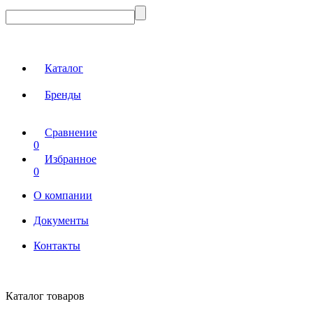
Каталог
Бренды
Сравнение
0
Избранное
0
О компании
Документы
Контакты
Каталог товаров