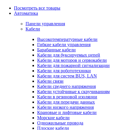
Посмотреть все товары
Автоматика
Панели управления
Кабели
Высокотемпературные кабели
Гибкие кабели управления
Барабанные кабели
Кабели для буксируемых цепей
Кабели для моторов и сервокабели
Кабели для пожарной сигнализации
Кабели для робототехники
Кабели для систем BUS, LAN
Кабели связи
Кабели среднего напряжения
Кабели устойчивые к скручиваниям
Кабели в резиновой изоляции
Кабели для передачи данных
Кабели низкого напряжения
Крановые и лифтовые кабели
Морские кабели
Одножильные провода
Плоские кабели